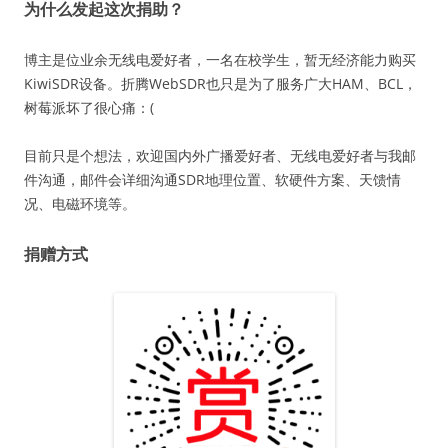
为什么发起这次捐助？
博主是位业余无线电爱好者，一名在校学生，暂无经济能力购买
KiwiSDR设备。折腾WebSDR也只是为了服务广大HAM、BCL，
树莓派坏了很心痛：(
目前只是个想法，欢迎国内外广播爱好者、无线电爱好者与我邮
件沟通，邮件会详细沟通SDR地理位置、软硬件方案、天馈情
况、电磁环境等。
捐赠方式