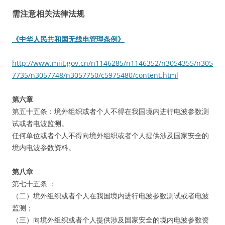
需注意相关法律法规
《中华人民共和国无线电管理条例》
http://www.miit.gov.cn/n1146285/n1146352/n3054355/n305
7735/n3057748/n3057750/c5975480/content.html
第六章
第五十五条：境外组织或者个人不得在我国境内进行电波参数测
试或者电波监测。
任何单位或者个人不得向境外组织或者个人提供涉及国家安全的
境内电波参数资料。
第八章
第七十五条 ：
（二）境外组织或者个人在我国境内进行电波参数测试或者电波
监测；
（三）向境外组织或者个人提供涉及国家安全的境内电波参数资